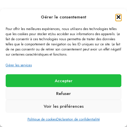
Gérer le consentement
Pour offrir les meilleures expériences, nous utilisons des technologies telles
que les cookies pour stocker et/ou accéder aux informations des appareils. Le
fait de consentir à ces technologies nous permettra de traiter des données
telles que le comportement de navigation ou les ID uniques sur ce site. Le fait
de ne pas consentir ou de retirer son consentement peut avoir un effet négatif
sur certaines caractéristiques et fonctions.
Gérer les services
Accepter
Refuser
Voir les préférences
Politique de cookies
Déclaration de confidentialité