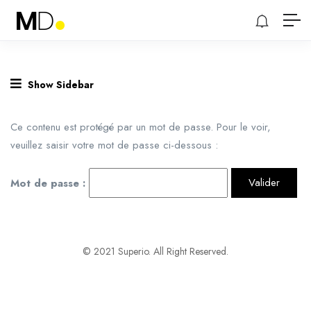
Show Sidebar
Ce contenu est protégé par un mot de passe. Pour le voir,
veuillez saisir votre mot de passe ci-dessous :
Mot de passe :
© 2021 Superio. All Right Reserved.