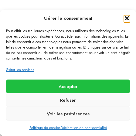
Gérer le consentement
Pour offrir les meilleures expériences, nous utilisons des technologies telles
que les cookies pour stocker et/ou accéder aux informations des appareils. Le
fait de consentir à ces technologies nous permettra de traiter des données
telles que le comportement de navigation ou les ID uniques sur ce site. Le fait
de ne pas consentir ou de retirer son consentement peut avoir un effet négatif
sur certaines caractéristiques et fonctions.
Gérer les services
Accepter
Refuser
Voir les préférences
Politique de cookies
Déclaration de confidentialité