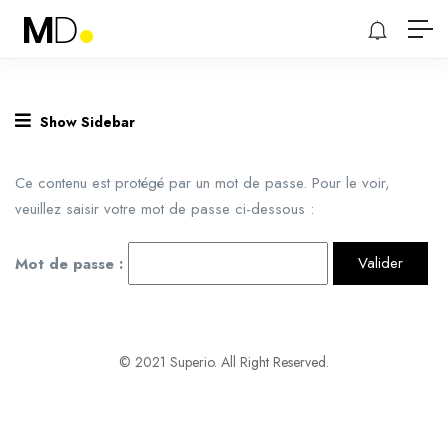
Show Sidebar
Ce contenu est protégé par un mot de passe. Pour le voir,
veuillez saisir votre mot de passe ci-dessous :
Mot de passe :
© 2021 Superio. All Right Reserved.