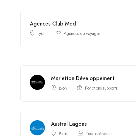
Agences Club Med
Lyon
Agences de voyages
Marietton Développement
Lyon
Fonctions supports
Austral Lagons
Paris
Tour opérateur