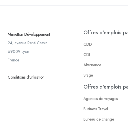
Offres d'emplois pa
Marietton Développement
24, avenue René Cassin
CDD
69009 Lyon
CDI
France
Alternance
Stage
Conditions d’utilisation
Offres d'emplois pa
Agences de voyages
Business Travel
Bureau de change