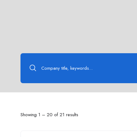
Showing
1
–
20
of 21 results