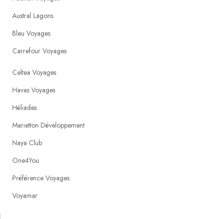
Austral Lagons
Bleu Voyages
Carrefour Voyages
Celtea Voyages
Havas Voyages
Héliades
Marietton Développement
Naya Club
One4You
Préférence Voyages
Voyamar