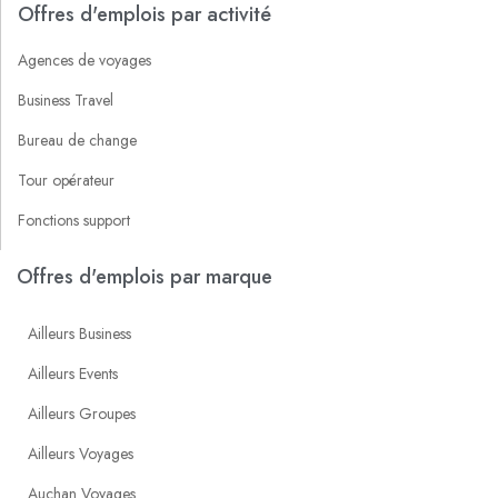
Offres d'emplois par activité
Agences de voyages
Business Travel
Bureau de change
Tour opérateur
Fonctions support
Offres d'emplois par marque
Ailleurs Business
Ailleurs Events
Ailleurs Groupes
Ailleurs Voyages
Auchan Voyages