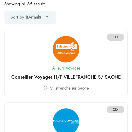
Showing all 35 results
Sort by (Default)
CDI
Ailleurs Voyages
Conseiller Voyages H/F VILLEFRANCHE S/ SAONE
Villefranche sur Saone
CDI