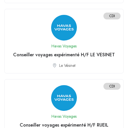
CDI
Havas Voyages
Conseiller voyages expérimenté H/F LE VESINET
Le Vésinet
CDI
Havas Voyages
Conseiller voyages expérimenté H/F RUEIL