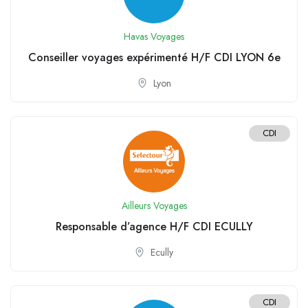
Havas Voyages
Conseiller voyages expérimenté H/F CDI LYON 6e
Lyon
CDI
Ailleurs Voyages
Responsable d’agence H/F CDI ECULLY
Ecully
CDI