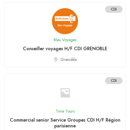
CDI
Bleu Voyages
Conseiller voyages H/F CDI GRENOBLE
Grenoble
CDI
Time Tours
Commercial senior Service Groupes CDI H/F Région
parisienne