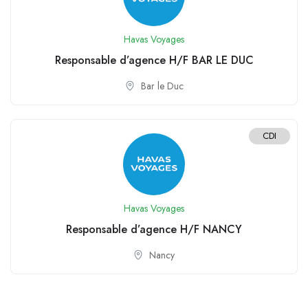
Havas Voyages
Responsable d’agence H/F BAR LE DUC
Bar le Duc
CDI
Havas Voyages
Responsable d’agence H/F NANCY
Nancy