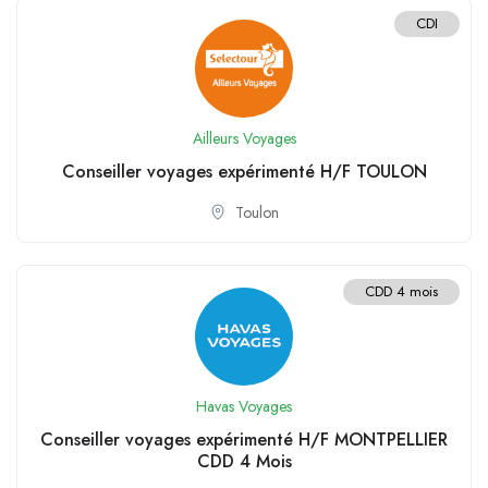
CDI
Ailleurs Voyages
Conseiller voyages expérimenté H/F TOULON
Toulon
CDD 4 mois
Havas Voyages
Conseiller voyages expérimenté H/F MONTPELLIER
CDD 4 Mois