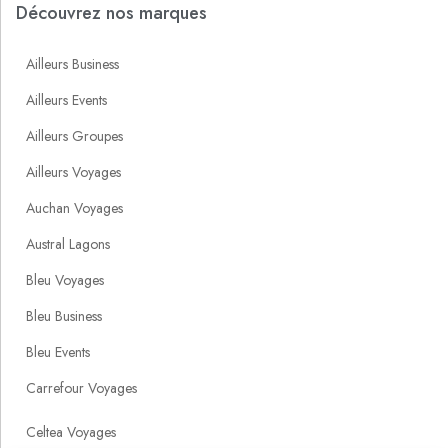
Découvrez nos marques
Ailleurs Business
Ailleurs Events
Ailleurs Groupes
Ailleurs Voyages
Auchan Voyages
Austral Lagons
Bleu Voyages
Bleu Business
Bleu Events
Carrefour Voyages
Celtea Voyages