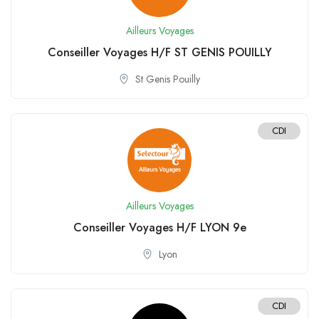
Ailleurs Voyages
Conseiller Voyages H/F ST GENIS POUILLY
St Genis Pouilly
CDI
Ailleurs Voyages
Conseiller Voyages H/F LYON 9e
Lyon
CDI