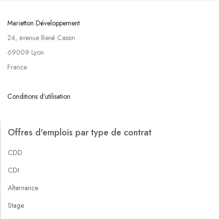
Marietton Développement
24, avenue René Cassin
69009 Lyon
France
Conditions d’utilisation
Offres d'emplois par type de contrat
CDD
CDI
Alternance
Stage