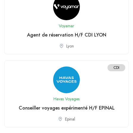
Voyamar
Agent de réservation H/F CDI LYON
Lyon
CDI
Havas Voyages
Conseiller voyages expérimenté H/F EPINAL
Epinal