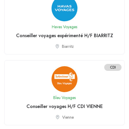
Havas Voyages
Conseiller voyages expérimenté H/F BIARRITZ
Biarritz
CDI
Bleu Voyages
Conseiller voyages H/F CDI VIENNE
Vienne