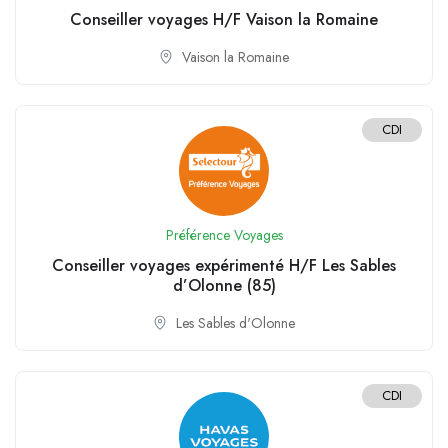
Conseiller voyages H/F Vaison la Romaine
Vaison la Romaine
CDI
Préférence Voyages
Conseiller voyages expérimenté H/F Les Sables
d’Olonne (85)
Les Sables d'Olonne
CDI