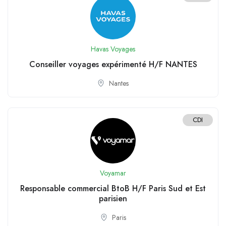
Havas Voyages
Conseiller voyages expérimenté H/F NANTES
Nantes
CDI
Voyamar
Responsable commercial BtoB H/F Paris Sud et Est
parisien
Paris