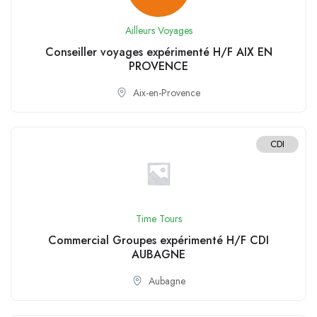
Ailleurs Voyages
Conseiller voyages expérimenté H/F AIX EN
PROVENCE
Aix-en-Provence
CDI
Time Tours
Commercial Groupes expérimenté H/F CDI
AUBAGNE
Aubagne