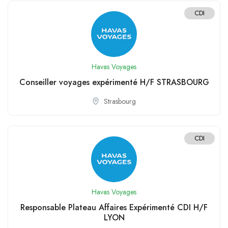
CDI
Havas Voyages
Conseiller voyages expérimenté H/F STRASBOURG
Strasbourg
CDI
Havas Voyages
Responsable Plateau Affaires Expérimenté CDI H/F
LYON