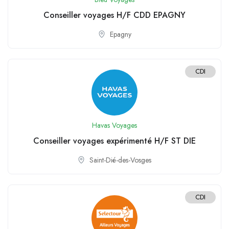
Conseiller voyages H/F CDD EPAGNY
Epagny
CDI
Havas Voyages
Conseiller voyages expérimenté H/F ST DIE
Saint-Dié-des-Vosges
CDI