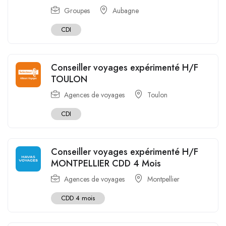
Groupes
Aubagne
CDI
Conseiller voyages expérimenté H/F
TOULON
Agences de voyages
Toulon
CDI
Conseiller voyages expérimenté H/F
MONTPELLIER CDD 4 Mois
Agences de voyages
Montpellier
CDD 4 mois