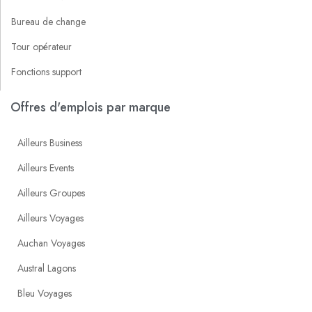
Bureau de change
Tour opérateur
Fonctions support
Offres d'emplois par marque
Ailleurs Business
Ailleurs Events
Ailleurs Groupes
Ailleurs Voyages
Auchan Voyages
Austral Lagons
Bleu Voyages