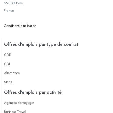
69009 Lyon
France
Conditions d’utilisation
Offres d'emplois par type de contrat
CDD
CDI
Alternance
Stage
Offres d'emplois par activité
Agences de voyages
Business Travel