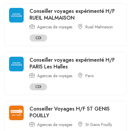
Conseiller voyages expérimenté H/F
RUEIL MALMAISON
Agences de voyages
Rueil Malmaison
CDI
Conseiller voyages expérimenté H/F
PARIS Les Halles
Agences de voyages
Paris
CDI
Conseiller Voyages H/F ST GENIS
POUILLY
Agences de voyages
St Genis Pouilly