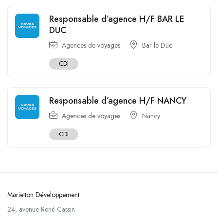
Responsable d’agence H/F BAR LE
DUC
Agences de voyages
Bar le Duc
CDI
Responsable d’agence H/F NANCY
Agences de voyages
Nancy
CDI
Marietton Développement
24, avenue René Cassin