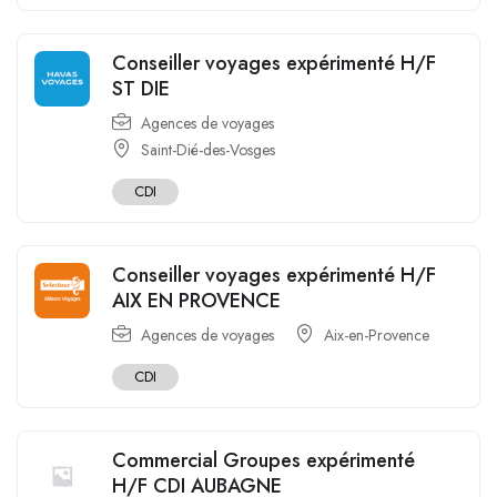
Conseiller voyages expérimenté H/F
ST DIE
Agences de voyages
Saint-Dié-des-Vosges
CDI
Conseiller voyages expérimenté H/F
AIX EN PROVENCE
Agences de voyages
Aix-en-Provence
CDI
Commercial Groupes expérimenté
H/F CDI AUBAGNE