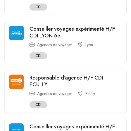
CDI
Conseiller voyages expérimenté H/F
CDI LYON 6e
Agences de voyages
Lyon
CDI
Responsable d’agence H/F CDI
ECULLY
Agences de voyages
Ecully
CDI
Conseiller voyages expérimenté H/F