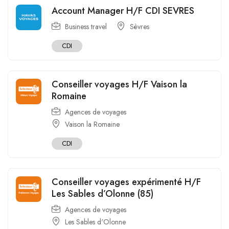
Account Manager H/F CDI SEVRES
Business travel
Sèvres
CDI
Conseiller voyages H/F Vaison la
Romaine
Agences de voyages
Vaison la Romaine
CDI
Conseiller voyages expérimenté H/F
Les Sables d’Olonne (85)
Agences de voyages
Les Sables d'Olonne