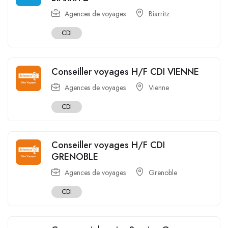
Agences de voyages
Biarritz
CDI
Conseiller voyages H/F CDI VIENNE
Agences de voyages
Vienne
CDI
Conseiller voyages H/F CDI
GRENOBLE
Agences de voyages
Grenoble
CDI