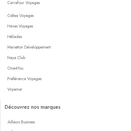
Carrefour Voyages
Celtea Voyages
Havas Voyages
Héliades
Marietton Développement
Naya Club
One4You
Préférence Voyages
Voyamar
Découvrez nos marques
Ailleurs Business