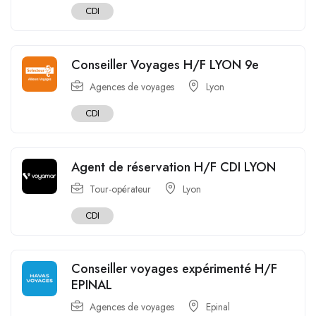
CDI
Conseiller Voyages H/F LYON 9e
Agences de voyages
Lyon
CDI
Agent de réservation H/F CDI LYON
Tour-opérateur
Lyon
CDI
Conseiller voyages expérimenté H/F
EPINAL
Agences de voyages
Epinal