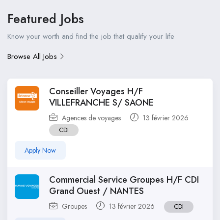
Featured Jobs
Know your worth and find the job that qualify your life
Browse All Jobs
Conseiller Voyages H/F
VILLEFRANCHE S/ SAONE
Agences de voyages
13 février 2026
CDI
Apply Now
Commercial Service Groupes H/F CDI
Grand Ouest / NANTES
Groupes
13 février 2026
CDI