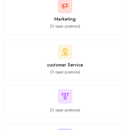
Marketing
(
0
open positions)
customer Service
(
0
open positions)
(
0
open positions)