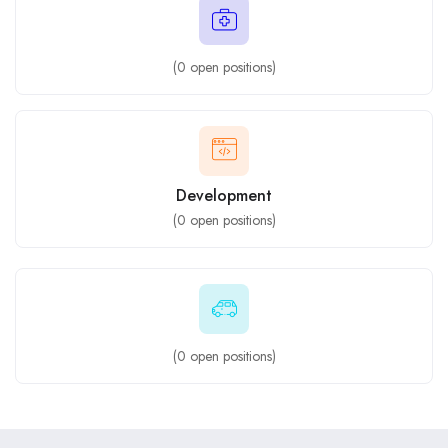
(
0
open positions)
Development
(
0
open positions)
(
0
open positions)