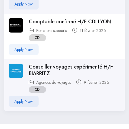
Apply Now
Comptable confirmé H/F CDI LYON
Fonctions supports
11 février 2026
CDI
Apply Now
Conseiller voyages expérimenté H/F
BIARRITZ
Agences de voyages
9 février 2026
CDI
Apply Now