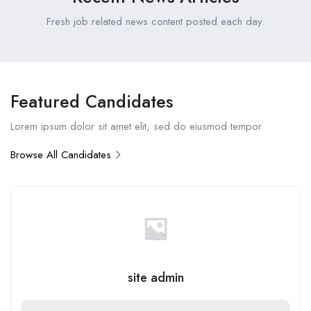
Fresh job related news content posted each day.
Featured Candidates
Lorem ipsum dolor sit amet elit, sed do eiusmod tempor
Browse All Candidates
site admin