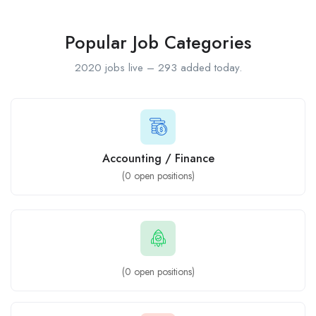
Popular Job Categories
2020 jobs live – 293 added today.
Accounting / Finance
(
0
open positions)
(
0
open positions)