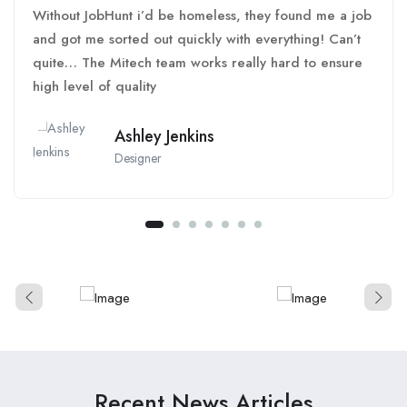
Without JobHunt i’d be homeless, they found me a job
and got me sorted out quickly with everything! Can’t
quite… The Mitech team works really hard to ensure
high level of quality
Ashley Jenkins
Designer
Recent News Articles